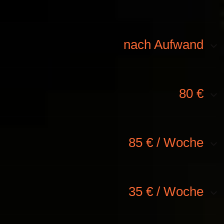
nach Aufwand
80 €
85 € / Woche
35 € / Woche