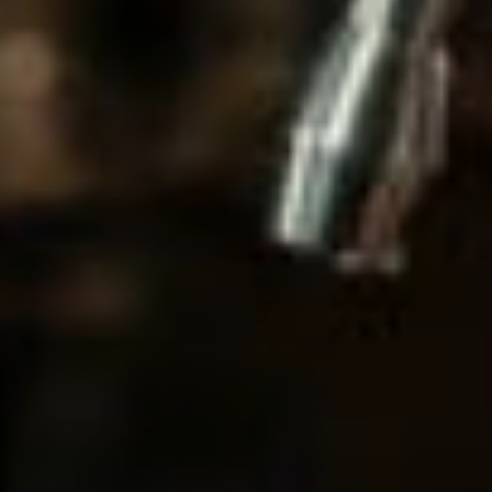
en Schritt und einem Kostenrahmen. Abgabe in der