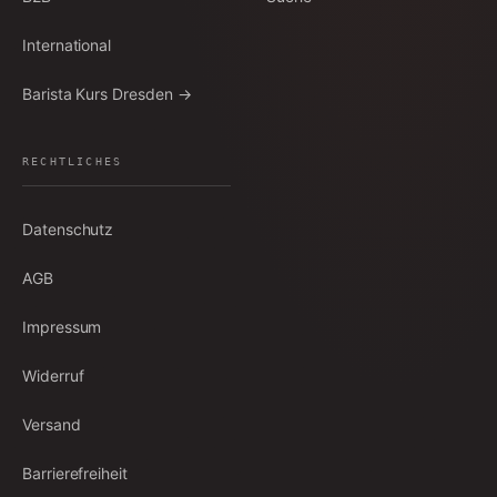
International
Barista Kurs Dresden →
RECHTLICHES
Datenschutz
AGB
Impressum
Widerruf
Versand
Barrierefreiheit