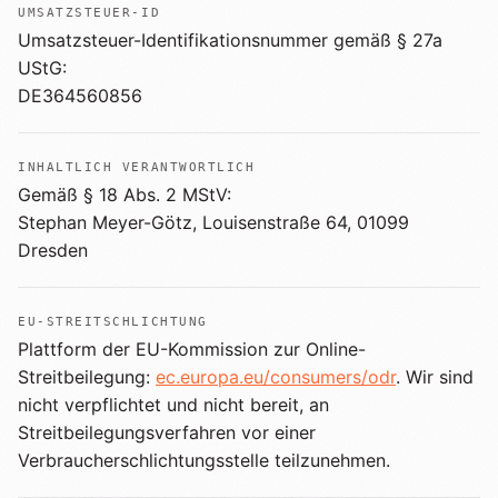
UMSATZSTEUER-ID
Umsatzsteuer-Identifikationsnummer gemäß § 27a
UStG:
DE364560856
INHALTLICH VERANTWORTLICH
Gemäß § 18 Abs. 2 MStV:
Stephan Meyer-Götz
,
Louisenstraße 64
,
01099
Dresden
EU-STREITSCHLICHTUNG
Plattform der EU-Kommission zur Online-
Streitbeilegung:
ec.europa.eu/consumers/odr
. Wir sind
nicht verpflichtet und nicht bereit, an
Streitbeilegungsverfahren vor einer
Verbraucherschlichtungsstelle teilzunehmen.