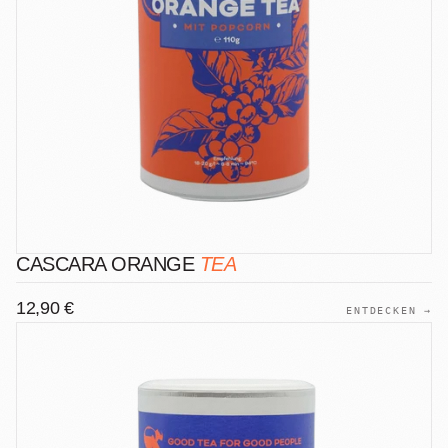
CASCARA ORANGE
TEA
12,90 €
ENTDECKEN →