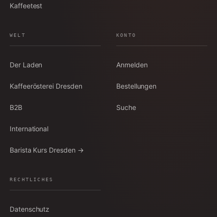
Kaffeetest
WELT
KONTO
Der Laden
Anmelden
Kaffeerösterei Dresden
Bestellungen
B2B
Suche
International
Barista Kurs Dresden →
RECHTLICHES
Datenschutz