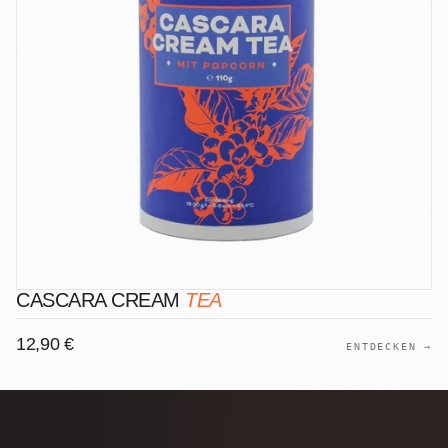
CASCARA CREAM
TEA
12,90 €
ENTDECKEN →