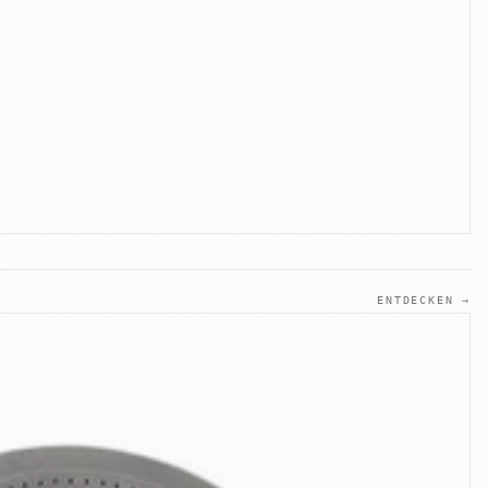
ENTDECKEN →