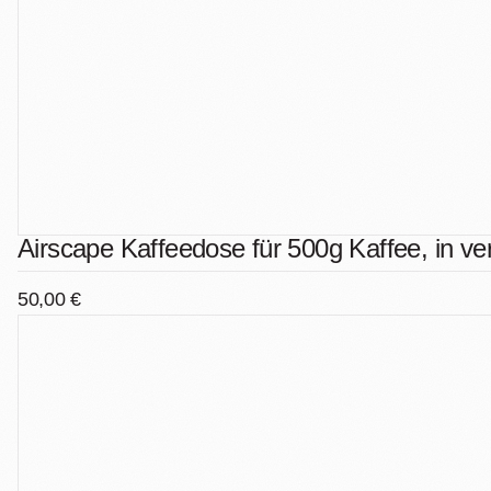
Airscape Kaffeedose für 500g Kaffee, in v
50,00 €