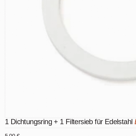
1 Dichtungsring + 1 Filtersieb für Edelstahl
5,00 €