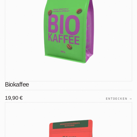
Biokaffee
19,90 €
ENTDECKEN →