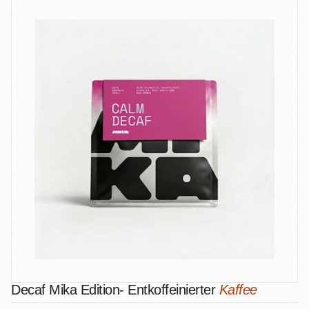
Decaf Mika Edition- Entkoffeinierter
Kaffee