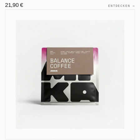
21,90 €
ENTDECKEN →