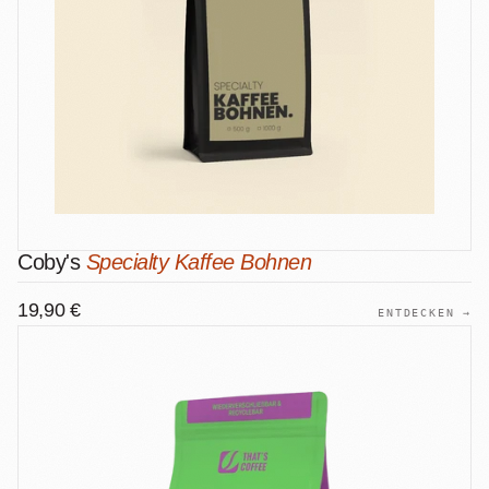
Coby's
Specialty Kaffee Bohnen
19,90 €
ENTDECKEN →