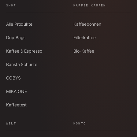
SHOP
KAFFEE KAUFEN
Alle Produkte
Kaffeebohnen
Drip Bags
Filterkaffee
Kaffee & Espresso
Bio-Kaffee
Barista Schürze
COBYS
MIKA ONE
Kaffeetest
WELT
KONTO