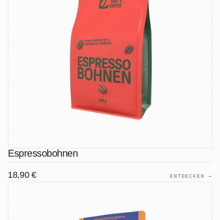
Espressobohnen
18,90 €
ENTDECKEN →