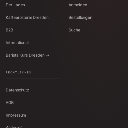
Der Laden
Anmelden
Kaffeerösterei Dresden
Bestellungen
B2B
Suche
International
Barista Kurs Dresden →
RECHTLICHES
Datenschutz
AGB
Impressum
Widerruf