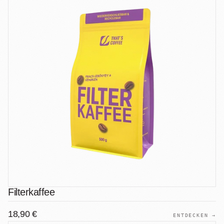
Filterkaffee
18,90 €
ENTDECKEN →