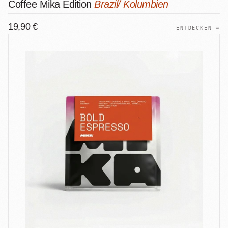
Coffee Mika Edition
Brazil/ Kolumbien
19,90 €
ENTDECKEN →