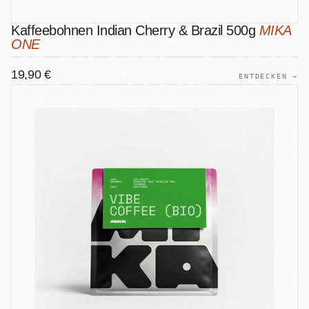
Kaffeebohnen Indian Cherry & Brazil 500g
MIKA
ONE
19,90 €
ENTDECKEN →