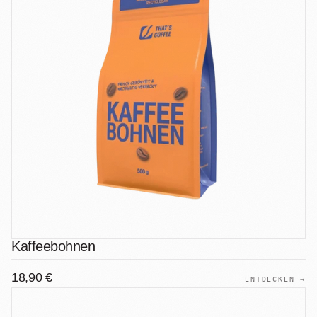
Kaffeebohnen
18,90 €
ENTDECKEN →