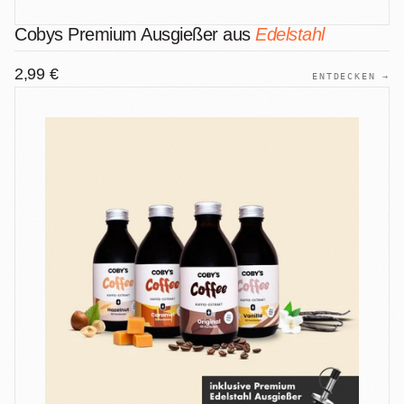
Cobys Premium Ausgießer aus
Edelstahl
2,99 €
ENTDECKEN →