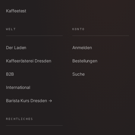
Kaffeetest
WELT
KONTO
Der Laden
Anmelden
Kaffeerösterei Dresden
Bestellungen
B2B
Suche
International
Barista Kurs Dresden →
RECHTLICHES