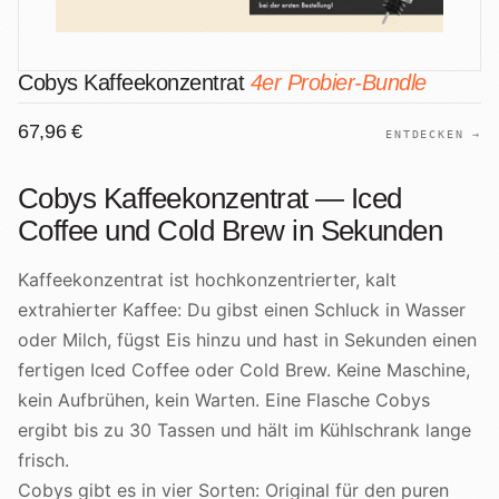
Cobys Kaffeekonzentrat
4er Probier-Bundle
67,96 €
ENTDECKEN →
Cobys Kaffeekonzentrat — Iced
Coffee und Cold Brew in Sekunden
Kaffeekonzentrat ist hochkonzentrierter, kalt
extrahierter Kaffee: Du gibst einen Schluck in Wasser
oder Milch, fügst Eis hinzu und hast in Sekunden einen
fertigen Iced Coffee oder Cold Brew. Keine Maschine,
kein Aufbrühen, kein Warten. Eine Flasche Cobys
ergibt bis zu 30 Tassen und hält im Kühlschrank lange
frisch.
Cobys gibt es in vier Sorten: Original für den puren