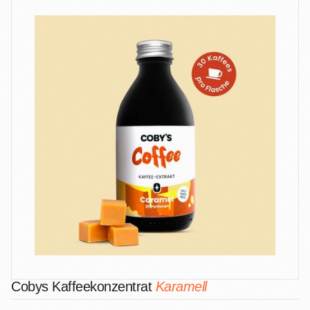
Cobys Kaffeekonzentrat
Karamell