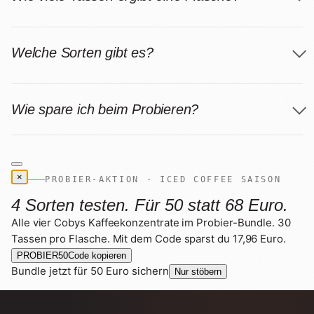
Welche Sorten gibt es?
Wie spare ich beim Probieren?
×
PROBIER-AKTION · ICED COFFEE SAISON
4 Sorten testen. Für 50 statt 68 Euro.
Alle vier Cobys Kaffeekonzentrate im Probier-Bundle. 30
Tassen pro Flasche. Mit dem Code sparst du 17,96 Euro.
PROBIER50
Code kopieren
Bundle jetzt für 50 Euro sichern
Nur stöbern