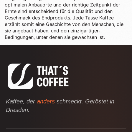
optimalen Anbauorte und der richtige Zeitpunkt der
Ernte sind entscheidend für die Qualität und den
Geschmack des Endprodukts. Jede Tasse Kaffee
erzählt somit eine Geschichte von den Menschen, die
sie angebaut haben, und den einzigartigen
Bedingungen, unter denen sie gewachsen ist.
Kaffee, der
anders
schmeckt. Geröstet in
Dresden.