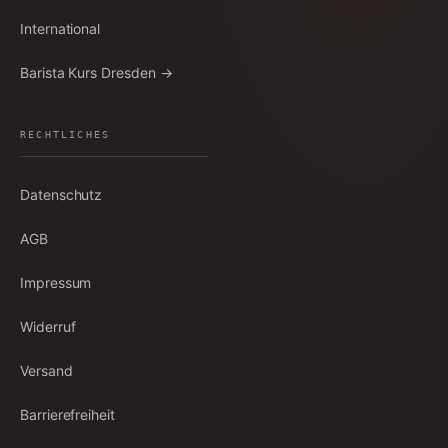
International
Barista Kurs Dresden →
RECHTLICHES
Datenschutz
AGB
Impressum
Widerruf
Versand
Barrierefreiheit