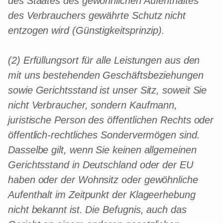
des Staates des gewöhnlichen Aufenthaltes
des Verbrauchers gewährte Schutz nicht
entzogen wird (Günstigkeitsprinzip).
(2) Erfüllungsort für alle Leistungen aus den
mit uns bestehenden Geschäftsbeziehungen
sowie Gerichtsstand ist unser Sitz, soweit Sie
nicht Verbraucher, sondern Kaufmann,
juristische Person des öffentlichen Rechts oder
öffentlich-rechtliches Sondervermögen sind.
Dasselbe gilt, wenn Sie keinen allgemeinen
Gerichtsstand in Deutschland oder der EU
haben oder der Wohnsitz oder gewöhnliche
Aufenthalt im Zeitpunkt der Klageerhebung
nicht bekannt ist. Die Befugnis, auch das