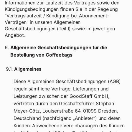
Informationen zur Laufzeit des Vertrages sowie den
Kündigungsbedingungen finden Sie in der Regelung
"Vertragslaufzeit / Kündigung bei Abonnement-
Verträgen" in unseren Allgemeinen
Geschäftsbedingungen (Teil I) sowie im jeweiligen
Angebot.
Allgemeine Geschäftsbedingungen für die
Bestellung von Coffeebags
9.1.
Allgemeines
Diese Allgemeinen Geschäftsbedingungen (AGB)
regeln sämtliche Verträge, Lieferungen und
Leistungen zwischen der GoodStaff GmbH,
vertreten durch den Geschäftsführer Stephan
Meyer-Götz, Louisenstraße 64, 01099 Dresden,
Deutschland (nachfolgend „Anbieter“) und deren
Kunden. Abweichende Vereinbarungen des Kunden