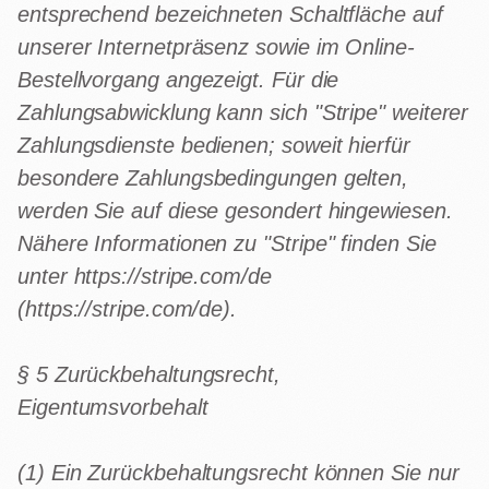
entsprechend bezeichneten Schaltfläche auf
unserer Internetpräsenz sowie im Online-
Bestellvorgang angezeigt. Für die
Zahlungsabwicklung kann sich "Stripe" weiterer
Zahlungsdienste bedienen; soweit hierfür
besondere Zahlungsbedingungen gelten,
werden Sie auf diese gesondert hingewiesen.
Nähere Informationen zu "Stripe" finden Sie
unter https://stripe.com/de
(https://stripe.com/de).
§ 5 Zurückbehaltungsrecht,
Eigentumsvorbehalt
(1) Ein Zurückbehaltungsrecht können Sie nur