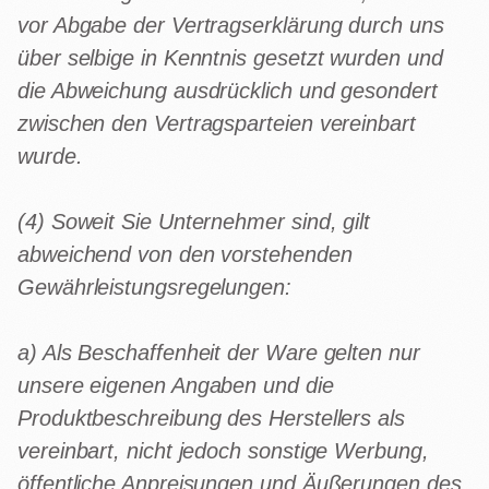
vor Abgabe der Vertragserklärung durch uns
über selbige in Kenntnis gesetzt wurden und
die Abweichung ausdrücklich und gesondert
zwischen den Vertragsparteien vereinbart
wurde.
(4) Soweit Sie Unternehmer sind, gilt
abweichend von den vorstehenden
Gewährleistungsregelungen:
a) Als Beschaffenheit der Ware gelten nur
unsere eigenen Angaben und die
Produktbeschreibung des Herstellers als
vereinbart, nicht jedoch sonstige Werbung,
öffentliche Anpreisungen und Äußerungen des