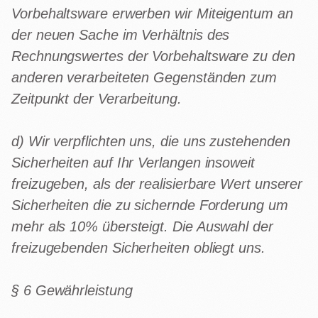
Vorbehaltsware erwerben wir Miteigentum an
der neuen Sache im Verhältnis des
Rechnungswertes der Vorbehaltsware zu den
anderen verarbeiteten Gegenständen zum
Zeitpunkt der Verarbeitung.
d) Wir verpflichten uns, die uns zustehenden
Sicherheiten auf Ihr Verlangen insoweit
freizugeben, als der realisierbare Wert unserer
Sicherheiten die zu sichernde Forderung um
mehr als 10% übersteigt. Die Auswahl der
freizugebenden Sicherheiten obliegt uns.
§ 6 Gewährleistung