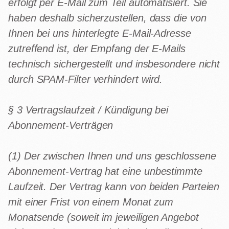
erfolgt per E-Mail zum Teil automatisiert. Sie
haben deshalb sicherzustellen, dass die von
Ihnen bei uns hinterlegte E-Mail-Adresse
zutreffend ist, der Empfang der E-Mails
technisch sichergestellt und insbesondere nicht
durch SPAM-Filter verhindert wird.
§ 3 Vertragslaufzeit / Kündigung bei
Abonnement-Verträgen
(1) Der zwischen Ihnen und uns geschlossene
Abonnement-Vertrag hat eine unbestimmte
Laufzeit. Der Vertrag kann von beiden Parteien
mit einer Frist von einem Monat zum
Monatsende (soweit im jeweiligen Angebot