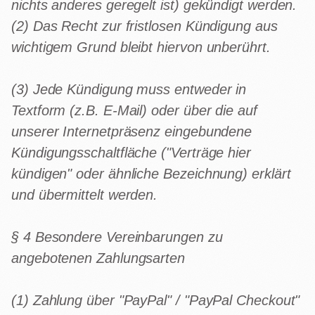
nichts anderes geregelt ist) gekündigt werden.
(2) Das Recht zur fristlosen Kündigung aus
wichtigem Grund bleibt hiervon unberührt.
(3) Jede Kündigung muss entweder in
Textform (z.B. E-Mail) oder über die auf
unserer Internetpräsenz eingebundene
Kündigungsschaltfläche ("Verträge hier
kündigen" oder ähnliche Bezeichnung) erklärt
und übermittelt werden.
§ 4 Besondere Vereinbarungen zu
angebotenen Zahlungsarten
(1) Zahlung über "PayPal" / "PayPal Checkout"