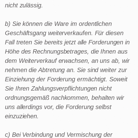
nicht zulässig.
b) Sie können die Ware im ordentlichen
Geschäftsgang weiterverkaufen. Für diesen
Fall treten Sie bereits jetzt alle Forderungen in
Höhe des Rechnungsbetrages, die Ihnen aus
dem Weiterverkauf erwachsen, an uns ab, wir
nehmen die Abtretung an. Sie sind weiter zur
Einziehung der Forderung ermächtigt. Soweit
Sie Ihren Zahlungsverpflichtungen nicht
ordnungsgemäß nachkommen, behalten wir
uns allerdings vor, die Forderung selbst
einzuziehen.
c) Bei Verbindung und Vermischung der