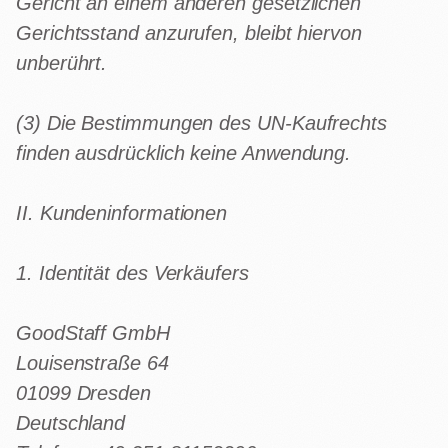
Gericht an einem anderen gesetzlichen
Gerichtsstand anzurufen, bleibt hiervon
unberührt.
(3) Die Bestimmungen des UN-Kaufrechts
finden ausdrücklich keine Anwendung.
II. Kundeninformationen
1. Identität des Verkäufers
GoodStaff GmbH
Louisenstraße 64
01099 Dresden
Deutschland