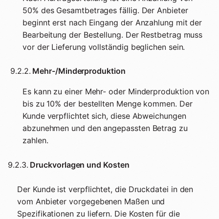
50% des Gesamtbetrages fällig. Der Anbieter
beginnt erst nach Eingang der Anzahlung mit der
Bearbeitung der Bestellung. Der Restbetrag muss
vor der Lieferung vollständig beglichen sein.
9.2.2.
Mehr-/Minderproduktion
Es kann zu einer Mehr- oder Minderproduktion von
bis zu 10% der bestellten Menge kommen. Der
Kunde verpflichtet sich, diese Abweichungen
abzunehmen und den angepassten Betrag zu
zahlen.
9.2.3.
Druckvorlagen und Kosten
Der Kunde ist verpflichtet, die Druckdatei in den
vom Anbieter vorgegebenen Maßen und
Spezifikationen zu liefern. Die Kosten für die