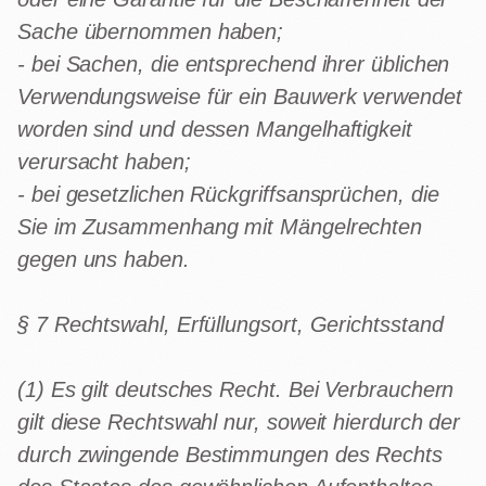
Sache übernommen haben;
- bei Sachen, die entsprechend ihrer üblichen
Verwendungsweise für ein Bauwerk verwendet
worden sind und dessen Mangelhaftigkeit
verursacht haben;
- bei gesetzlichen Rückgriffsansprüchen, die
Sie im Zusammenhang mit Mängelrechten
gegen uns haben.
§ 7 Rechtswahl, Erfüllungsort, Gerichtsstand
(1) Es gilt deutsches Recht. Bei Verbrauchern
gilt diese Rechtswahl nur, soweit hierdurch der
durch zwingende Bestimmungen des Rechts