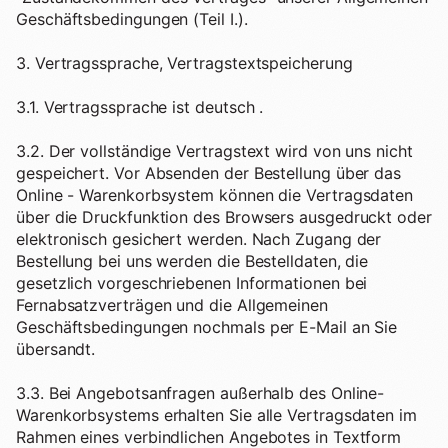
Geschäftsbedingungen (Teil I.).
3. Vertragssprache, Vertragstextspeicherung
3.1. Vertragssprache ist deutsch .
3.2. Der vollständige Vertragstext wird von uns nicht
gespeichert. Vor Absenden der Bestellung über das
Online - Warenkorbsystem können die Vertragsdaten
über die Druckfunktion des Browsers ausgedruckt oder
elektronisch gesichert werden. Nach Zugang der
Bestellung bei uns werden die Bestelldaten, die
gesetzlich vorgeschriebenen Informationen bei
Fernabsatzverträgen und die Allgemeinen
Geschäftsbedingungen nochmals per E-Mail an Sie
übersandt.
3.3. Bei Angebotsanfragen außerhalb des Online-
Warenkorbsystems erhalten Sie alle Vertragsdaten im
Rahmen eines verbindlichen Angebotes in Textform