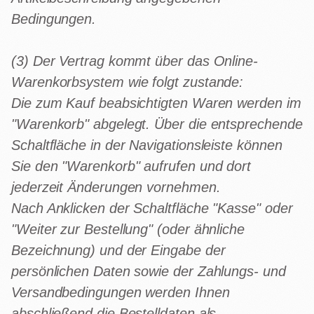
Bedingungen.
(3) Der Vertrag kommt über das Online-
Warenkorbsystem wie folgt zustande:
Die zum Kauf beabsichtigten Waren werden im
"Warenkorb" abgelegt. Über die entsprechende
Schaltfläche in der Navigationsleiste können
Sie den "Warenkorb" aufrufen und dort
jederzeit Änderungen vornehmen.
Nach Anklicken der Schaltfläche "Kasse" oder
"Weiter zur Bestellung" (oder ähnliche
Bezeichnung) und der Eingabe der
persönlichen Daten sowie der Zahlungs- und
Versandbedingungen werden Ihnen
abschließend die Bestelldaten als