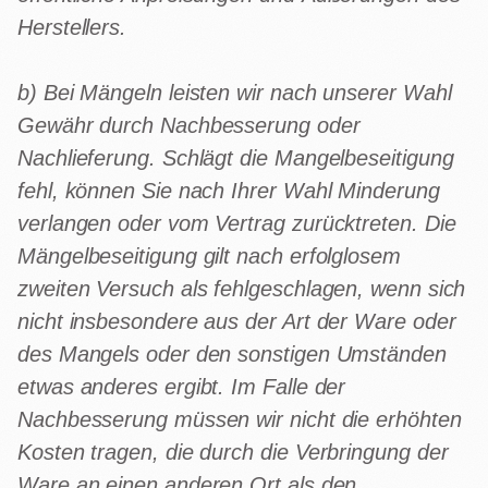
Herstellers.
b) Bei Mängeln leisten wir nach unserer Wahl
Gewähr durch Nachbesserung oder
Nachlieferung. Schlägt die Mangelbeseitigung
fehl, können Sie nach Ihrer Wahl Minderung
verlangen oder vom Vertrag zurücktreten. Die
Mängelbeseitigung gilt nach erfolglosem
zweiten Versuch als fehlgeschlagen, wenn sich
nicht insbesondere aus der Art der Ware oder
des Mangels oder den sonstigen Umständen
etwas anderes ergibt. Im Falle der
Nachbesserung müssen wir nicht die erhöhten
Kosten tragen, die durch die Verbringung der
Ware an einen anderen Ort als den