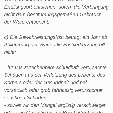
Erfüllungsort entstehen, sofern die Verbringung
nicht dem bestimmungsgemäßen Gebrauch
der Ware entspricht.
c) Die Gewährleistungsfrist beträgt ein Jahr ab
Ablieferung der Ware. Die Fristverkürzung gilt
nicht:
- für uns zurechenbare schuldhaft verursachte
Schäden aus der Verletzung des Lebens, des
Körpers oder der Gesundheit und bei
vorsätzlich oder grob fahrlässig verursachten
sonstigen Schäden;
- soweit wir den Mangel arglistig verschwiegen
oder eine Garantie für die Beschaffenheit der