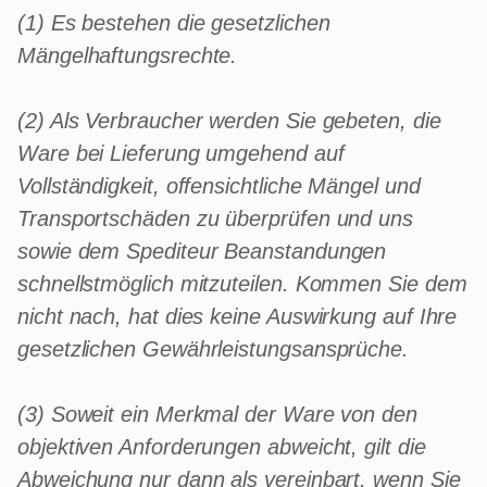
(1) Es bestehen die gesetzlichen
Mängelhaftungsrechte.
(2) Als Verbraucher werden Sie gebeten, die
Ware bei Lieferung umgehend auf
Vollständigkeit, offensichtliche Mängel und
Transportschäden zu überprüfen und uns
sowie dem Spediteur Beanstandungen
schnellstmöglich mitzuteilen. Kommen Sie dem
nicht nach, hat dies keine Auswirkung auf Ihre
gesetzlichen Gewährleistungsansprüche.
(3) Soweit ein Merkmal der Ware von den
objektiven Anforderungen abweicht, gilt die
Abweichung nur dann als vereinbart, wenn Sie