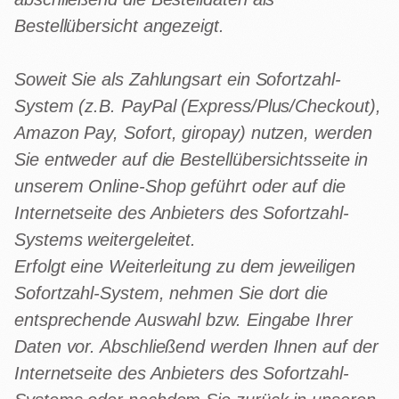
Bestellübersicht angezeigt.
Soweit Sie als Zahlungsart ein Sofortzahl-
System (z.B. PayPal (Express/Plus/Checkout),
Amazon Pay, Sofort, giropay) nutzen, werden
Sie entweder auf die Bestellübersichtsseite in
unserem Online-Shop geführt oder auf die
Internetseite des Anbieters des Sofortzahl-
Systems weitergeleitet.
Erfolgt eine Weiterleitung zu dem jeweiligen
Sofortzahl-System, nehmen Sie dort die
entsprechende Auswahl bzw. Eingabe Ihrer
Daten vor. Abschließend werden Ihnen auf der
Internetseite des Anbieters des Sofortzahl-