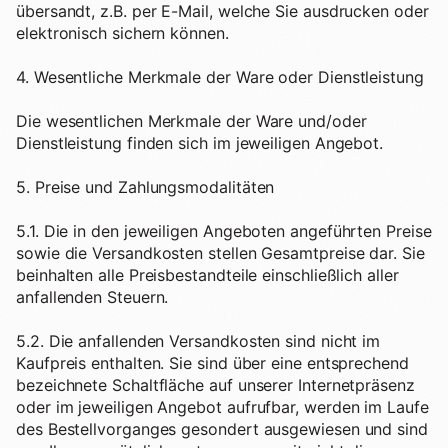
übersandt, z.B. per E-Mail, welche Sie ausdrucken oder
elektronisch sichern können.
4. Wesentliche Merkmale der Ware oder Dienstleistung
Die wesentlichen Merkmale der Ware und/oder
Dienstleistung finden sich im jeweiligen Angebot.
5. Preise und Zahlungsmodalitäten
5.1. Die in den jeweiligen Angeboten angeführten Preise
sowie die Versandkosten stellen Gesamtpreise dar. Sie
beinhalten alle Preisbestandteile einschließlich aller
anfallenden Steuern.
5.2. Die anfallenden Versandkosten sind nicht im
Kaufpreis enthalten. Sie sind über eine entsprechend
bezeichnete Schaltfläche auf unserer Internetpräsenz
oder im jeweiligen Angebot aufrufbar, werden im Laufe
des Bestellvorganges gesondert ausgewiesen und sind