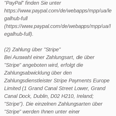
"PayPal" finden Sie unter
https://www.paypal.com/de/webapps/mpp/ua/le
galhub-full
(https://www.paypal.com/de/webapps/mpp/ua/l
egalhub-full).
(2) Zahlung über "Stripe"
Bei Auswahl einer Zahlungsart, die über
"Stripe" angeboten wird, erfolgt die
Zahlungsabwicklung über den
Zahlungsdienstleister Stripe Payments Europe
Limited (1 Grand Canal Street Lower, Grand
Canal Dock, Dublin, D02 H210, Ireland;
"Stripe"). Die einzelnen Zahlungsarten über
"Stripe" werden Ihnen unter einer