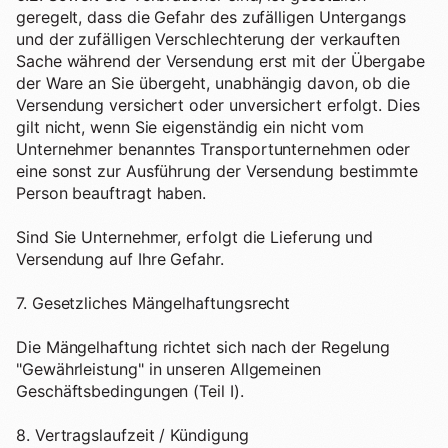
geregelt, dass die Gefahr des zufälligen Untergangs
und der zufälligen Verschlechterung der verkauften
Sache während der Versendung erst mit der Übergabe
der Ware an Sie übergeht, unabhängig davon, ob die
Versendung versichert oder unversichert erfolgt. Dies
gilt nicht, wenn Sie eigenständig ein nicht vom
Unternehmer benanntes Transportunternehmen oder
eine sonst zur Ausführung der Versendung bestimmte
Person beauftragt haben.
Sind Sie Unternehmer, erfolgt die Lieferung und
Versendung auf Ihre Gefahr.
7. Gesetzliches Mängelhaftungsrecht
Die Mängelhaftung richtet sich nach der Regelung
"Gewährleistung" in unseren Allgemeinen
Geschäftsbedingungen (Teil I).
8. Vertragslaufzeit / Kündigung