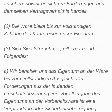
ausüben, soweit es sich um Forderungen aus
demselben Vertragsverhältnis handelt.
(2) Die Ware bleibt bis zur vollständigen
Zahlung des Kaufpreises unser Eigentum.
(3) Sind Sie Unternehmer, gilt ergänzend
Folgendes:
a) Wir behalten uns das Eigentum an der Ware
bis zum vollständigen Ausgleich aller
Forderungen aus der laufenden
Geschäftsbeziehung vor. Vor Übergang des
Eigentums an der Vorbehaltsware ist eine
Verpfändung oder Sicherheitsübereignung