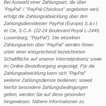
Bei Auswahl einer Zahlungsart, die über
"PayPal" / "PayPal Checkout" angeboten wird,
erfolgt die Zahlungsabwicklung über den
Zahlungsdienstleister PayPal (Europe) S.à.r.l.
et Cie, S.C.A. (22-24 Boulevard Royal L-2449,
Luxemburg; "PayPal"). Die einzelnen
Zahlungsarten über "PayPal" werden Ihnen
unter einer entsprechend bezeichneten
Schaltfläche auf unserer Internetpräsenz sowie
im Online-Bestellvorgang angezeigt. Für die
Zahlungsabwicklung kann sich "PayPal"
weiterer Zahlungsdienste bedienen; soweit
hierfür besondere Zahlungsbedingungen
gelten, werden Sie auf diese gesondert
hingewiesen. Nähere Informationen zu