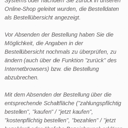
Systems oder nachdem Sie zurück in unseren
Online-Shop geleitet wurden, die Bestelldaten
als Bestellübersicht angezeigt.
Vor Absenden der Bestellung haben Sie die
Möglichkeit, die Angaben in der
Bestellübersicht nochmals zu überprüfen, zu
ändern (auch über die Funktion "zurück" des
Internetbrowsers) bzw. die Bestellung
abzubrechen.
Mit dem Absenden der Bestellung über die
entsprechende Schaltfläche ("zahlungspflichtig
bestellen", "kaufen" / "jetzt kaufen",
"kostenpflichtig bestellen", "bezahlen" / "jetzt