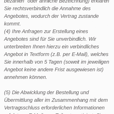
bezahlen" oder ähnliche Bezeichnung) erklären
Sie rechtsverbindlich die Annahme des
Angebotes, wodurch der Vertrag zustande
kommt.
(4) Ihre Anfragen zur Erstellung eines
Angebotes sind für Sie unverbindlich. Wir
unterbreiten Ihnen hierzu ein verbindliches
Angebot in Textform (z.B. per E-Mail), welches
Sie innerhalb von 5 Tagen (soweit im jeweiligen
Angebot keine andere Frist ausgewiesen ist)
annehmen können.
(5) Die Abwicklung der Bestellung und
Übermittlung aller im Zusammenhang mit dem
Vertragsschluss erforderlichen Informationen