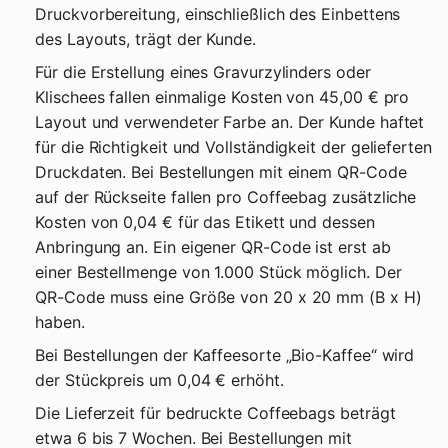
Druckvorbereitung, einschließlich des Einbettens
des Layouts, trägt der Kunde.
Für die Erstellung eines Gravurzylinders oder
Klischees fallen einmalige Kosten von 45,00 € pro
Layout und verwendeter Farbe an. Der Kunde haftet
für die Richtigkeit und Vollständigkeit der gelieferten
Druckdaten. Bei Bestellungen mit einem QR-Code
auf der Rückseite fallen pro Coffeebag zusätzliche
Kosten von 0,04 € für das Etikett und dessen
Anbringung an. Ein eigener QR-Code ist erst ab
einer Bestellmenge von 1.000 Stück möglich. Der
QR-Code muss eine Größe von 20 x 20 mm (B x H)
haben.
Bei Bestellungen der Kaffeesorte „Bio-Kaffee“ wird
der Stückpreis um 0,04 € erhöht.
Die Lieferzeit für bedruckte Coffeebags beträgt
etwa 6 bis 7 Wochen. Bei Bestellungen mit