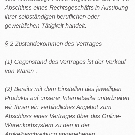
Abschluss eines Rechtsgeschäfts in Ausübung
ihrer selbständigen beruflichen oder
gewerblichen Tätigkeit handelt.
§ 2 Zustandekommen des Vertrages
(1) Gegenstand des Vertrages ist der Verkauf
von Waren .
(2) Bereits mit dem Einstellen des jeweiligen
Produkts auf unserer Internetseite unterbreiten
wir Ihnen ein verbindliches Angebot zum
Abschluss eines Vertrages über das Online-
Warenkorbsystem zu den in der
Artikelbeschreibung angegebenen