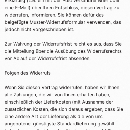
Erklärung (z.B. ein mit der Post versandter Brief oder
eine E-Mail) über Ihren Entschluss, diesen Vertrag zu
widerrufen, informieren. Sie können dafür das
beigefügte Muster-Widerrufsformular verwenden, das
jedoch nicht vorgeschrieben ist.
Zur Wahrung der Widerrufsfrist reicht es aus, dass Sie
die Mitteilung über die Ausübung des Widerrufsrechts
vor Ablauf der Widerrufsfrist absenden.
Folgen des Widerrufs
Wenn Sie diesen Vertrag widerrufen, haben wir Ihnen
alle Zahlungen, die wir von Ihnen erhalten haben,
einschließlich der Lieferkosten (mit Ausnahme der
zusätzlichen Kosten, die sich daraus ergeben, dass Sie
eine andere Art der Lieferung als die von uns
angebotene, günstigste Standardlieferung gewählt