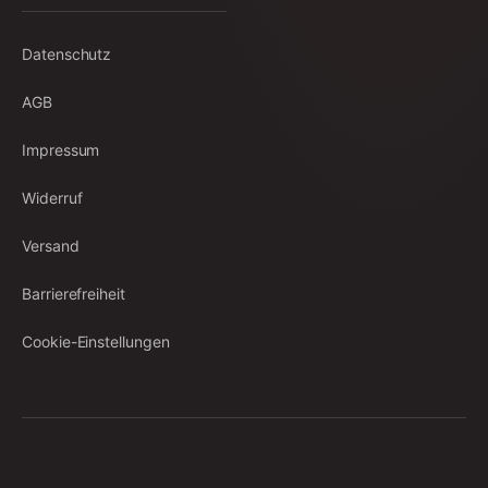
Datenschutz
AGB
Impressum
Widerruf
Versand
Barrierefreiheit
Cookie-Einstellungen