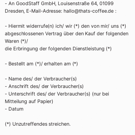
- An GoodStaff GmbH, Louisenstraße 64, 01099
Dresden, E-Mail-Adresse: hallo@thats-coffee.de :
- Hiermit widerrufe(n) ich/ wir (*) den von mir/ uns (*)
abgeschlossenen Vertrag über den Kauf der folgenden
Waren (*)/
die Erbringung der folgenden Dienstleistung (*)
- Bestellt am (*)/ erhalten am (*)
- Name des/ der Verbraucher(s)
- Anschrift des/ der Verbraucher(s)
- Unterschrift des/ der Verbraucher(s) (nur bei
Mitteilung auf Papier)
- Datum
(*) Unzutreffendes streichen.