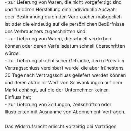
- zur Lieferung von Waren, die nicht vorgefertigt sind
und für deren Herstellung eine individuelle Auswahl
oder Bestimmung durch den Verbraucher maßgeblich
ist oder die eindeutig auf die persönlichen Bedürfnisse
des Verbrauchers zugeschnitten sind;
- zur Lieferung von Waren, die schnell verderben
können oder deren Verfallsdatum schnell überschritten
würde;
- zur Lieferung alkoholischer Getränke, deren Preis bei
Vertragsschluss vereinbart wurde, die aber frühestens
30 Tage nach Vertragsschluss geliefert werden können
und deren aktueller Wert von Schwankungen auf dem
Markt abhängt, auf die der Unternehmer keinen
Einfluss hat;
- zur Lieferung von Zeitungen, Zeitschriften oder
Illustrierten mit Ausnahme von Abonnement-Verträgen.
Das Widerrufsrecht erlischt vorzeitig bei Verträgen