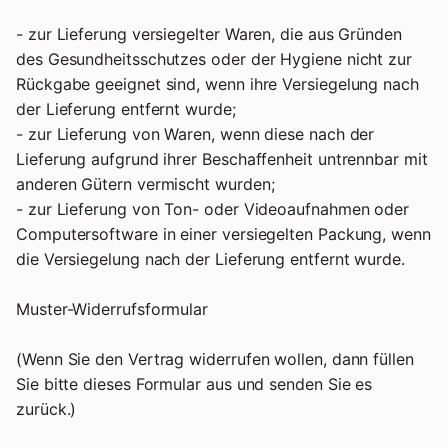
- zur Lieferung versiegelter Waren, die aus Gründen
des Gesundheitsschutzes oder der Hygiene nicht zur
Rückgabe geeignet sind, wenn ihre Versiegelung nach
der Lieferung entfernt wurde;
- zur Lieferung von Waren, wenn diese nach der
Lieferung aufgrund ihrer Beschaffenheit untrennbar mit
anderen Gütern vermischt wurden;
- zur Lieferung von Ton- oder Videoaufnahmen oder
Computersoftware in einer versiegelten Packung, wenn
die Versiegelung nach der Lieferung entfernt wurde.
Muster-Widerrufsformular
(Wenn Sie den Vertrag widerrufen wollen, dann füllen
Sie bitte dieses Formular aus und senden Sie es
zurück.)