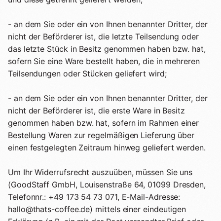
- an dem Sie oder ein von Ihnen benannter Dritter, der
nicht der Beförderer ist, die letzte Teilsendung oder
das letzte Stück in Besitz genommen haben bzw. hat,
sofern Sie eine Ware bestellt haben, die in mehreren
Teilsendungen oder Stücken geliefert wird;
- an dem Sie oder ein von Ihnen benannter Dritter, der
nicht der Beförderer ist, die erste Ware in Besitz
genommen haben bzw. hat, sofern im Rahmen einer
Bestellung Waren zur regelmäßigen Lieferung über
einen festgelegten Zeitraum hinweg geliefert werden.
Um Ihr Widerrufsrecht auszuüben, müssen Sie uns
(GoodStaff GmbH, Louisenstraße 64, 01099 Dresden,
Telefonnr.: +49 173 54 73 071, E-Mail-Adresse:
hallo@thats-coffee.de) mittels einer eindeutigen