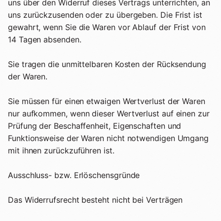
uns über den Widerruf dieses Vertrags unterrichten, an
uns zurückzusenden oder zu übergeben. Die Frist ist
gewahrt, wenn Sie die Waren vor Ablauf der Frist von
14 Tagen absenden.
Sie tragen die unmittelbaren Kosten der Rücksendung
der Waren.
Sie müssen für einen etwaigen Wertverlust der Waren
nur aufkommen, wenn dieser Wertverlust auf einen zur
Prüfung der Beschaffenheit, Eigenschaften und
Funktionsweise der Waren nicht notwendigen Umgang
mit ihnen zurückzuführen ist.
Ausschluss- bzw. Erlöschensgründe
Das Widerrufsrecht besteht nicht bei Verträgen