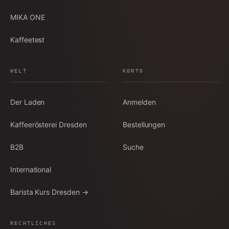
MIKA ONE
Kaffeetest
WELT
KONTO
Der Laden
Anmelden
Kaffeerösterei Dresden
Bestellungen
B2B
Suche
International
Barista Kurs Dresden →
RECHTLICHES