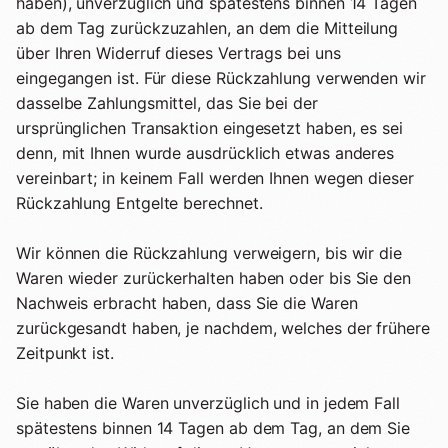
haben), unverzüglich und spätestens binnen 14 Tagen
ab dem Tag zurückzuzahlen, an dem die Mitteilung
über Ihren Widerruf dieses Vertrags bei uns
eingegangen ist. Für diese Rückzahlung verwenden wir
dasselbe Zahlungsmittel, das Sie bei der
ursprünglichen Transaktion eingesetzt haben, es sei
denn, mit Ihnen wurde ausdrücklich etwas anderes
vereinbart; in keinem Fall werden Ihnen wegen dieser
Rückzahlung Entgelte berechnet.
Wir können die Rückzahlung verweigern, bis wir die
Waren wieder zurückerhalten haben oder bis Sie den
Nachweis erbracht haben, dass Sie die Waren
zurückgesandt haben, je nachdem, welches der frühere
Zeitpunkt ist.
Sie haben die Waren unverzüglich und in jedem Fall
spätestens binnen 14 Tagen ab dem Tag, an dem Sie