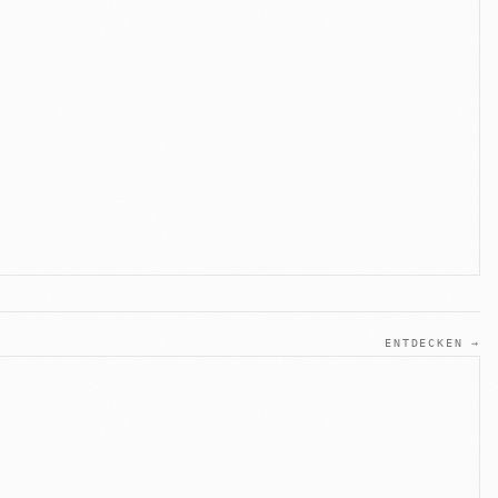
ENTDECKEN →