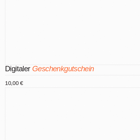
Digitaler
Geschenkgutschein
10,00 €