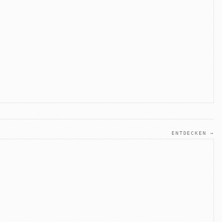
ENTDECKEN →