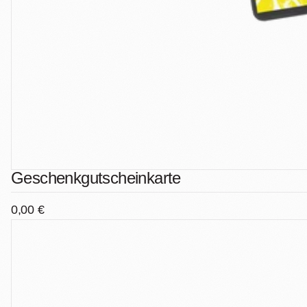
Geschenkgutscheinkarte
0,00 €