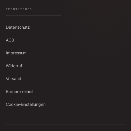
RECHTLICHES
Datenschutz
AGB
Impressum
Widerruf
Versand
Barrierefreiheit
Cookie-Einstellungen