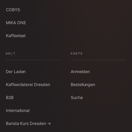
COBYS
MIKA ONE
Kaffeetest
WELT
KONTO
Der Laden
Anmelden
Kaffeerösterei Dresden
Bestellungen
B2B
Suche
International
Barista Kurs Dresden →