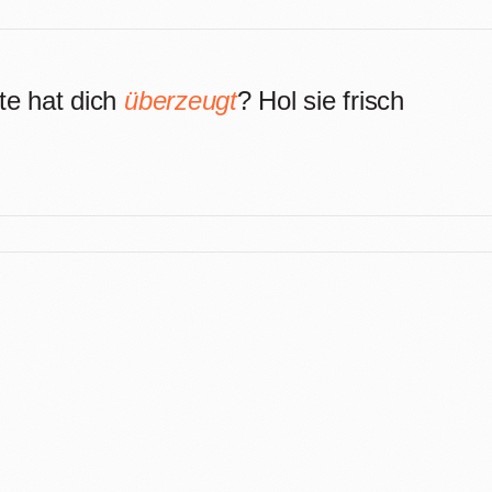
te hat dich
überzeugt
? Hol sie frisch