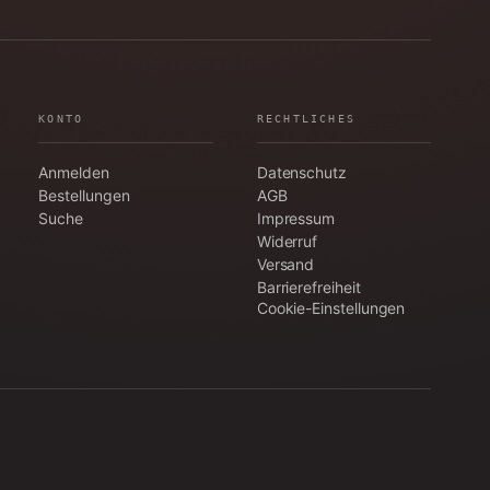
KONTO
RECHTLICHES
Anmelden
Datenschutz
Bestellungen
AGB
Suche
Impressum
Widerruf
Versand
Barrierefreiheit
Cookie-Einstellungen