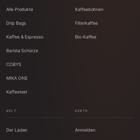
Alle Produkte
Kaffeebohnen
Drip Bags
Filterkaffee
Kaffee & Espresso
Bio-Kaffee
Barista Schürze
COBYS
MIKA ONE
Kaffeetest
WELT
KONTO
Der Laden
Anmelden