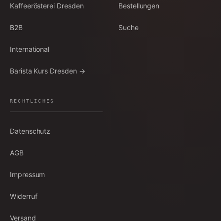
Kaffeerösterei Dresden
Bestellungen
B2B
Suche
International
Barista Kurs Dresden →
RECHTLICHES
Datenschutz
AGB
Impressum
Widerruf
Versand