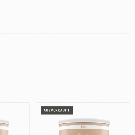
AUSVERKAUFT