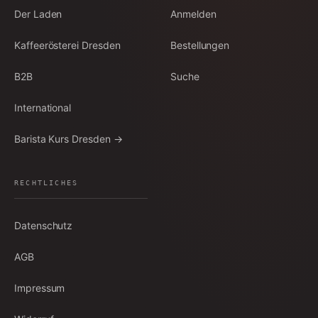
Der Laden
Anmelden
Kaffeerösterei Dresden
Bestellungen
B2B
Suche
International
Barista Kurs Dresden →
RECHTLICHES
Datenschutz
AGB
Impressum