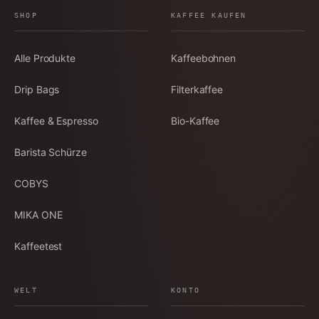
SHOP
KAFFEE KAUFEN
Alle Produkte
Kaffeebohnen
Drip Bags
Filterkaffee
Kaffee & Espresso
Bio-Kaffee
Barista Schürze
COBYS
MIKA ONE
Kaffeetest
WELT
KONTO