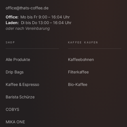
office@thats-coffee.de
Office:
Mo bis Fr 9:00 – 16:04 Uhr
Laden:
Di bis Do 13:00 – 16:04 Uhr
oder nach Vereinbarung
SHOP
KAFFEE KAUFEN
Alle Produkte
Kaffeebohnen
Drip Bags
Filterkaffee
Kaffee & Espresso
Bio-Kaffee
Barista Schürze
COBYS
MIKA ONE