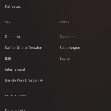
Kaffeetest
WELT
KONTO
Der Laden
Anmelden
Kaffeerösterei Dresden
Bestellungen
B2B
Suche
International
Barista Kurs Dresden →
RECHTLICHES
Datenschutz