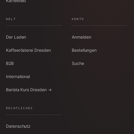
Kaffeetest
WELT
KONTO
Der Laden
Anmelden
Kaffeerösterei Dresden
Bestellungen
B2B
Suche
International
Barista Kurs Dresden →
RECHTLICHES
Datenschutz