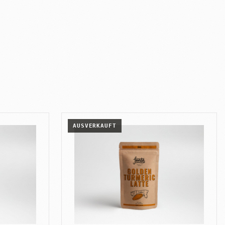
AUSVERKAUFT