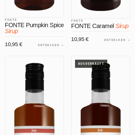
FONTE
FONTE
FONTE Pumpkin Spice
FONTE Caramel
Sirup
Sirup
10,95 €
ENTDECKEN →
10,95 €
ENTDECKEN →
AUSVERKAUFT