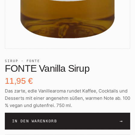
SIRUP · FONTE
FONTE Vanilla Sirup
11,95 €
Das zarte, edle Vanillearoma rundet Kaffee, Cocktails und
Desserts mit einer angenehm süßen, warmen Note ab. 100
% vegan und glutenfrei. 750 ml.
→
IN DEN WARENKORB