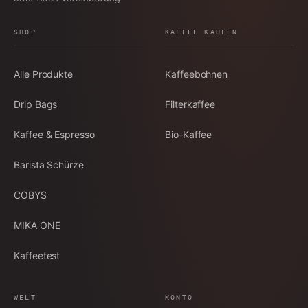
SHOP
KAFFEE KAUFEN
Alle Produkte
Kaffeebohnen
Drip Bags
Filterkaffee
Kaffee & Espresso
Bio-Kaffee
Barista Schürze
COBYS
MIKA ONE
Kaffeetest
WELT
KONTO