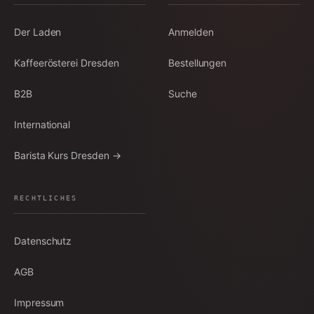
Der Laden
Anmelden
Kaffeerösterei Dresden
Bestellungen
B2B
Suche
International
Barista Kurs Dresden →
RECHTLICHES
Datenschutz
AGB
Impressum