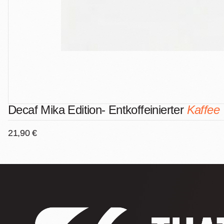
Decaf Mika Edition- Entkoffeinierter
Kaffee
21,90 €