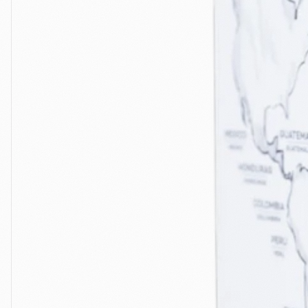
Alle Produkte