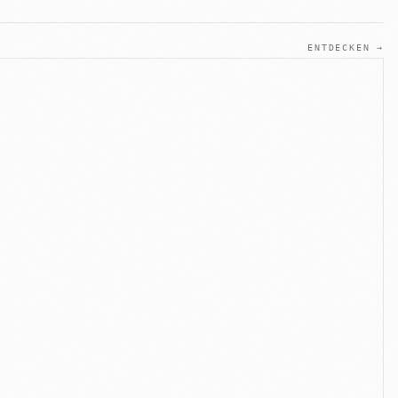
ENTDECKEN →