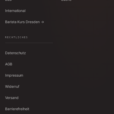
International
Barista Kurs Dresden →
RECHTLICHES
Datenschutz
AGB
Impressum
Widerruf
Versand
Barrierefreiheit