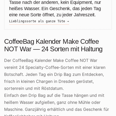
Tasse nach der anderen, kein Equipment, nur
heißes Wasser. Ein Geschenk, das jeden Tag
eine neue Sorte öffnet, zu jeder Jahreszeit.
Lieblingssorte als ganze Tüte →
CoffeeBag Kalender Make Coffee
NOT War — 24 Sorten mit Haltung
Der CoffeeBag Kalender Make Coffee NOT War
vereint 24 Specialty-Coffee-Sorten mit einer klaren
Botschaft. Jeden Tag ein Drip Bag zum Entdecken,
frisch in kleinen Chargen in Dresden geröstet,
sortenrein und mit Röstdatum.
Einfach den Drip Bag auf die Tasse hängen und mit
heißem Wasser aufgießen, ganz ohne Mühle oder
Maschine. Ganzjährig erhältlich und das Geschenk für