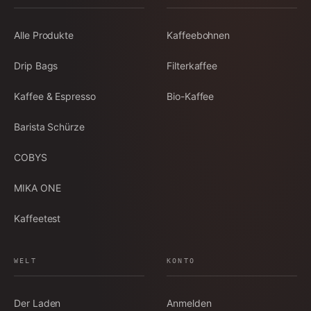
Alle Produkte
Kaffeebohnen
Drip Bags
Filterkaffee
Kaffee & Espresso
Bio-Kaffee
Barista Schürze
COBYS
MIKA ONE
Kaffeetest
WELT
KONTO
Der Laden
Anmelden