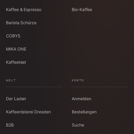
Kaffee & Espresso
Bio-Kaffee
Barista Schürze
COBYS
MIKA ONE
Kaffeetest
WELT
KONTO
Der Laden
Anmelden
Kaffeerösterei Dresden
Bestellungen
B2B
Suche