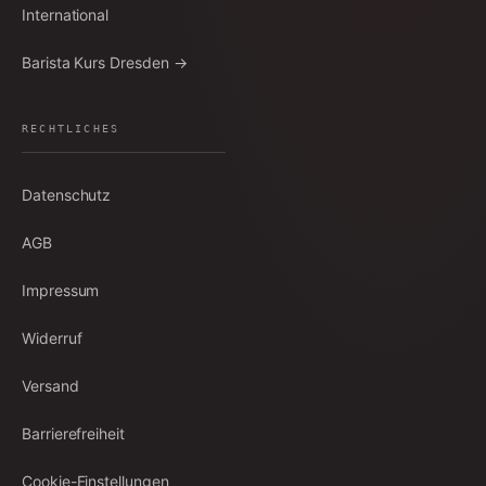
International
Barista Kurs Dresden →
RECHTLICHES
Datenschutz
AGB
Impressum
Widerruf
Versand
Barrierefreiheit
Cookie-Einstellungen