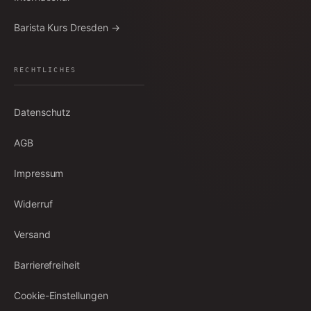
Barista Kurs Dresden →
RECHTLICHES
Datenschutz
AGB
Impressum
Widerruf
Versand
Barrierefreiheit
Cookie-Einstellungen