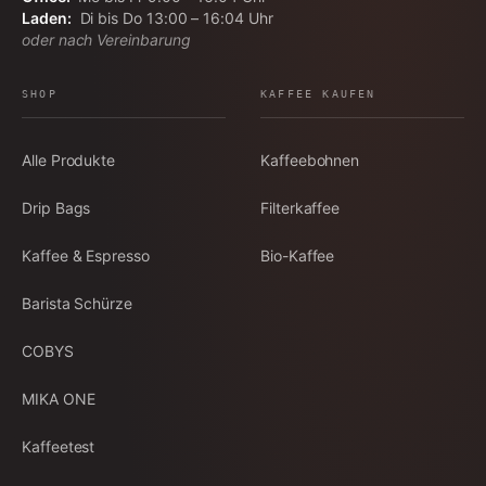
Laden:
Di bis Do 13:00 – 16:04 Uhr
oder nach Vereinbarung
SHOP
KAFFEE KAUFEN
Alle Produkte
Kaffeebohnen
Drip Bags
Filterkaffee
Kaffee & Espresso
Bio-Kaffee
Barista Schürze
COBYS
MIKA ONE
Kaffeetest