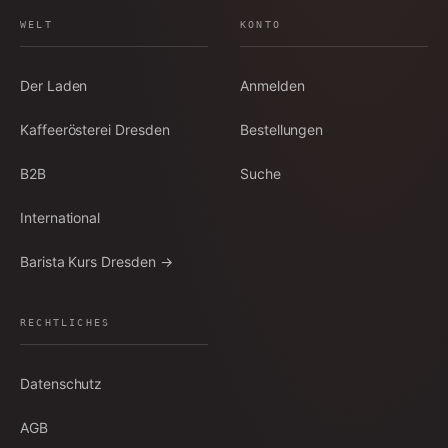
WELT
KONTO
Der Laden
Anmelden
Kaffeerösterei Dresden
Bestellungen
B2B
Suche
International
Barista Kurs Dresden →
RECHTLICHES
Datenschutz
AGB