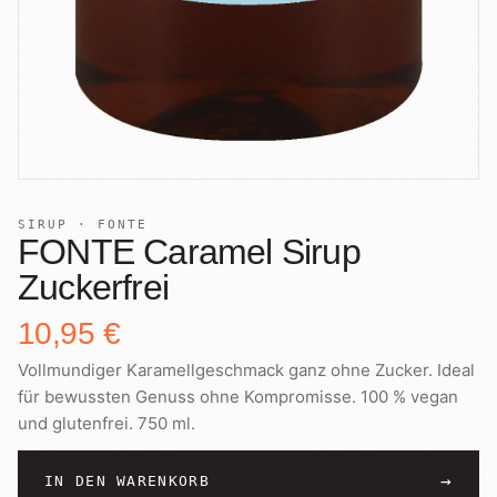
SIRUP · FONTE
FONTE Caramel Sirup
Zuckerfrei
10,95 €
Vollmundiger Karamellgeschmack ganz ohne Zucker. Ideal
für bewussten Genuss ohne Kompromisse. 100 % vegan
und glutenfrei. 750 ml.
→
IN DEN WARENKORB