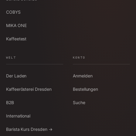
COBYS
MIKA ONE
Kaffeetest
WELT
KONTO
Der Laden
Anmelden
Kaffeerösterei Dresden
Bestellungen
B2B
Suche
International
Barista Kurs Dresden →