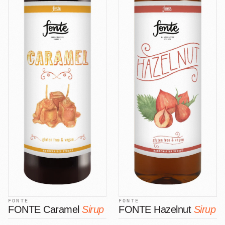
FONTE
FONTE
FONTE Caramel
Sirup
FONTE Hazelnut
Sirup