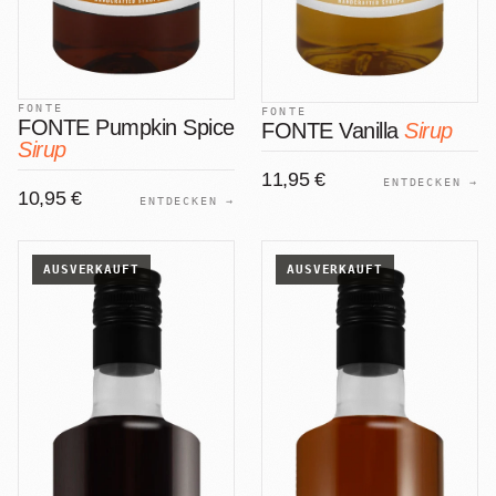
FONTE
FONTE
FONTE Pumpkin Spice
FONTE Vanilla
Sirup
Sirup
11,95 €
ENTDECKEN →
10,95 €
ENTDECKEN →
AUSVERKAUFT
AUSVERKAUFT