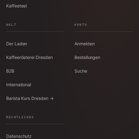
Kaffeetest
WELT
KONTO
Der Laden
Anmelden
Kaffeerösterei Dresden
Bestellungen
B2B
Suche
International
Barista Kurs Dresden →
RECHTLICHES
Datenschutz