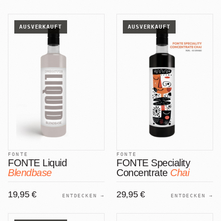
AUSVERKAUFT
AUSVERKAUFT
FONTE
FONTE
FONTE Liquid
FONTE Speciality
Blendbase
Concentrate
Chai
19,95 €
29,95 €
ENTDECKEN →
ENTDECKEN →