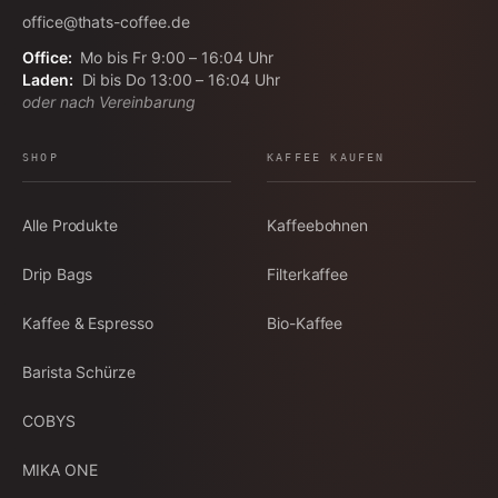
office@thats-coffee.de
Office:
Mo bis Fr 9:00 – 16:04 Uhr
Laden:
Di bis Do 13:00 – 16:04 Uhr
oder nach Vereinbarung
SHOP
KAFFEE KAUFEN
Alle Produkte
Kaffeebohnen
Drip Bags
Filterkaffee
Kaffee & Espresso
Bio-Kaffee
Barista Schürze
COBYS
MIKA ONE