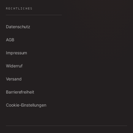
RECHTLICHES
Datenschutz
AGB
Impressum
Widerruf
Versand
Barrierefreiheit
Cookie-Einstellungen