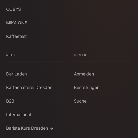
COBYS
MIKA ONE
Kaffeetest
WELT
KONTO
Der Laden
Anmelden
Kaffeerösterei Dresden
Bestellungen
B2B
Suche
International
Barista Kurs Dresden →