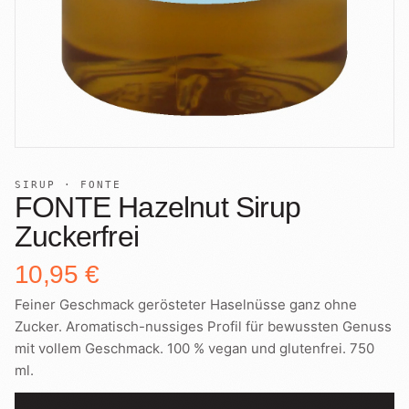
SIRUP · FONTE
FONTE Hazelnut Sirup
Zuckerfrei
10,95 €
Feiner Geschmack gerösteter Haselnüsse ganz ohne
Zucker. Aromatisch-nussiges Profil für bewussten Genuss
mit vollem Geschmack. 100 % vegan und glutenfrei. 750
ml.