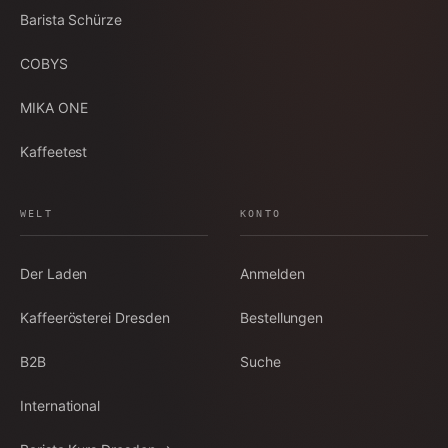
Barista Schürze
COBYS
MIKA ONE
Kaffeetest
WELT
KONTO
Der Laden
Anmelden
Kaffeerösterei Dresden
Bestellungen
B2B
Suche
International