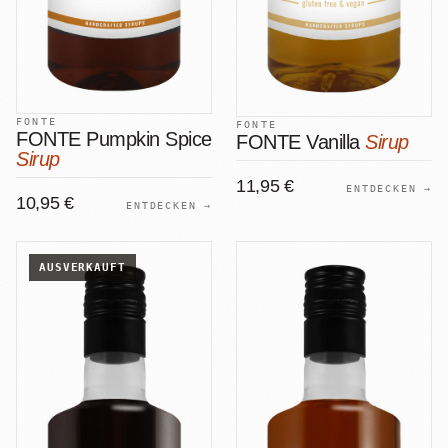
FONTE
FONTE
FONTE Pumpkin Spice
FONTE Vanilla
Sirup
Sirup
11,95 €
ENTDECKEN →
10,95 €
ENTDECKEN →
AUSVERKAUFT