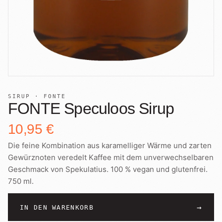
SIRUP · FONTE
FONTE Speculoos Sirup
10,95 €
Die feine Kombination aus karamelliger Wärme und zarten
Gewürznoten veredelt Kaffee mit dem unverwechselbaren
Geschmack von Spekulatius. 100 % vegan und glutenfrei.
750 ml.
→
IN DEN WARENKORB