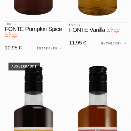
FONTE
FONTE
FONTE Pumpkin Spice
FONTE Vanilla
Sirup
Sirup
11,95 €
ENTDECKEN →
10,95 €
ENTDECKEN →
AUSVERKAUFT