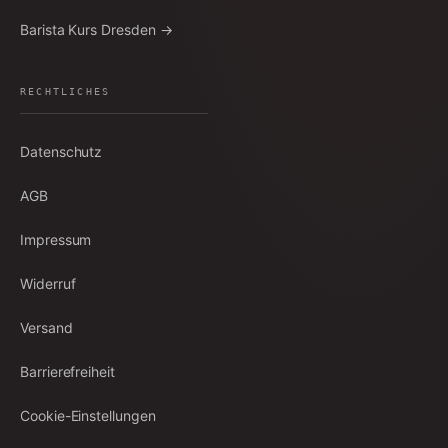
Barista Kurs Dresden →
RECHTLICHES
Datenschutz
AGB
Impressum
Widerruf
Versand
Barrierefreiheit
Cookie-Einstellungen