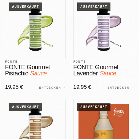
AUSVERKAUFT
AUSVERKAUFT
FONTE
FONTE
FONTE Gourmet
FONTE Gourmet
Pistachio
Sauce
Lavender
Sauce
19,95 €
19,95 €
ENTDECKEN →
ENTDECKEN →
AUSVERKAUFT
AUSVERKAUFT