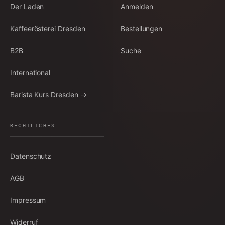
Der Laden
Anmelden
Kaffeerösterei Dresden
Bestellungen
B2B
Suche
International
Barista Kurs Dresden →
RECHTLICHES
Datenschutz
AGB
Impressum
Widerruf