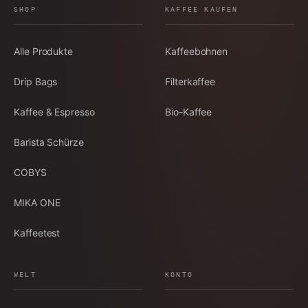
SHOP
KAFFEE KAUFEN
Alle Produkte
Kaffeebohnen
Drip Bags
Filterkaffee
Kaffee & Espresso
Bio-Kaffee
Barista Schürze
COBYS
MIKA ONE
Kaffeetest
WELT
KONTO