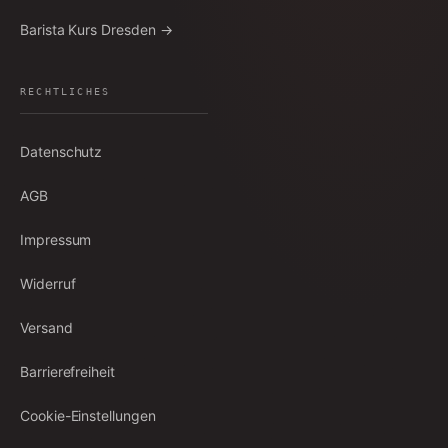
Barista Kurs Dresden →
RECHTLICHES
Datenschutz
AGB
Impressum
Widerruf
Versand
Barrierefreiheit
Cookie-Einstellungen