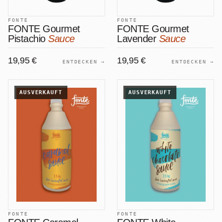
FONTE
FONTE
FONTE Gourmet
FONTE Gourmet
Pistachio
Sauce
Lavender
Sauce
19,95 €
19,95 €
ENTDECKEN →
ENTDECKEN →
AUSVERKAUFT
AUSVERKAUFT
FONTE
FONTE