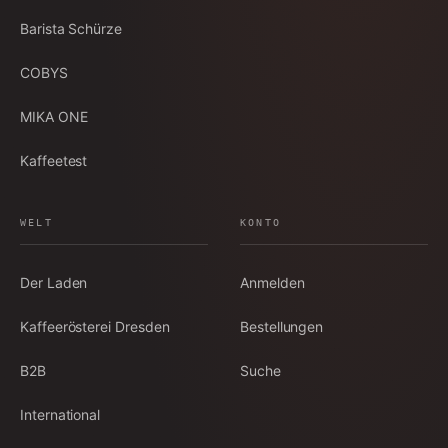
Barista Schürze
COBYS
MIKA ONE
Kaffeetest
WELT
KONTO
Der Laden
Anmelden
Kaffeerösterei Dresden
Bestellungen
B2B
Suche
International