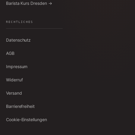
Barista Kurs Dresden →
RECHTLICHES
Datenschutz
AGB
Impressum
Widerruf
Versand
Barrierefreiheit
Cookie-Einstellungen