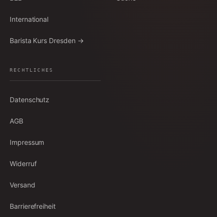
International
Barista Kurs Dresden →
RECHTLICHES
Datenschutz
AGB
Impressum
Widerruf
Versand
Barrierefreiheit