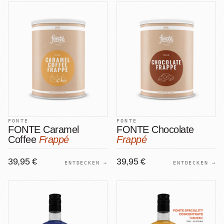
FONTE
FONTE
FONTE Caramel
FONTE Chocolate
Coffee
Frappé
Frappé
39,95 €
39,95 €
ENTDECKEN →
ENTDECKEN →