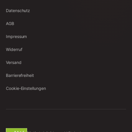
Datenschutz
AGB
Impressum
Widerruf
Versand
Barrierefreiheit
Cookie-Einstellungen