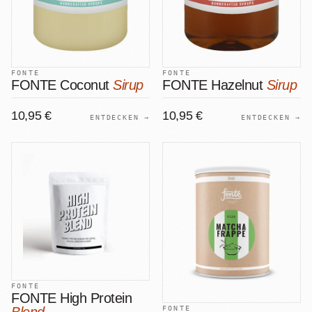
FONTE
FONTE
FONTE Coconut
Sirup
FONTE Hazelnut
Sirup
10,95 €
10,95 €
ENTDECKEN →
ENTDECKEN →
FONTE
FONTE High Protein
FONTE