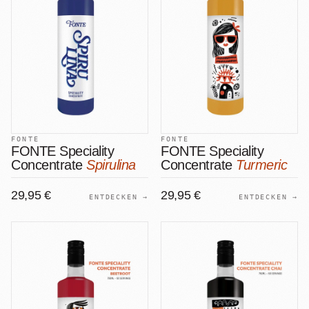
FONTE
FONTE
FONTE Speciality
FONTE Speciality
Concentrate
Spirulina
Concentrate
Turmeric
29,95 €
29,95 €
ENTDECKEN →
ENTDECKEN →