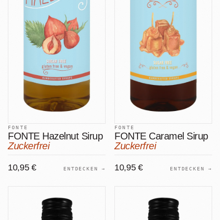
FONTE
FONTE
FONTE Hazelnut Sirup
FONTE Caramel Sirup
Zuckerfrei
Zuckerfrei
10,95 €
10,95 €
ENTDECKEN →
ENTDECKEN →