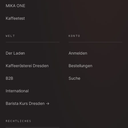
MIKA ONE
Kaffeetest
WELT
KONTO
Der Laden
Anmelden
Kaffeerösterei Dresden
Bestellungen
B2B
Suche
International
Barista Kurs Dresden →
RECHTLICHES