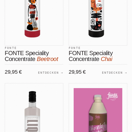
FONTE
FONTE
FONTE Speciality
FONTE Speciality
Concentrate
Beetroot
Concentrate
Chai
29,95 €
29,95 €
ENTDECKEN →
ENTDECKEN →